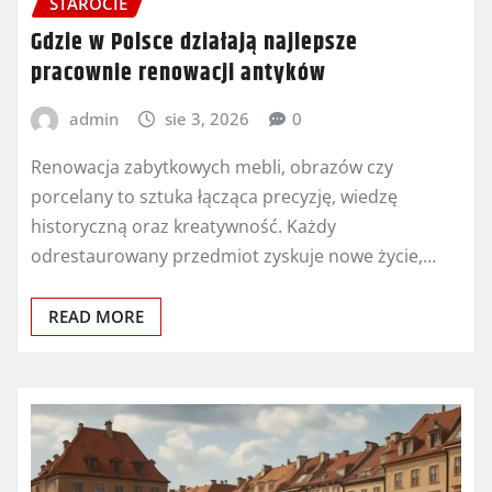
STAROCIE
Gdzie w Polsce działają najlepsze
pracownie renowacji antyków
admin
sie 3, 2026
0
Renowacja zabytkowych mebli, obrazów czy
porcelany to sztuka łącząca precyzję, wiedzę
historyczną oraz kreatywność. Każdy
odrestaurowany przedmiot zyskuje nowe życie,…
READ MORE