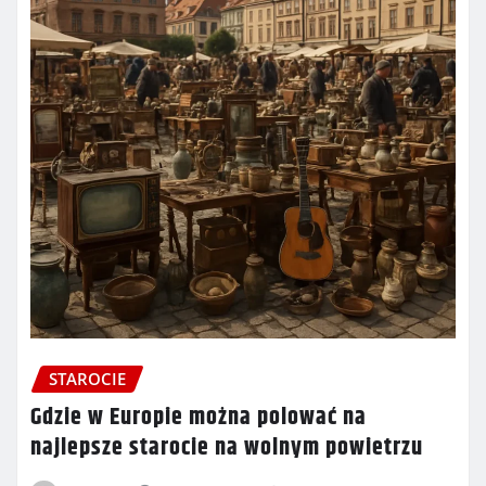
STAROCIE
Gdzie w Europie można polować na
najlepsze starocie na wolnym powietrzu