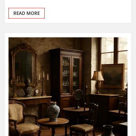
READ MORE