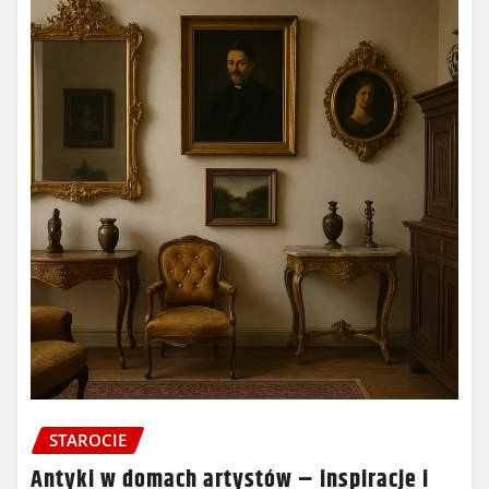
STAROCIE
Antyki w domach artystów – inspiracje i