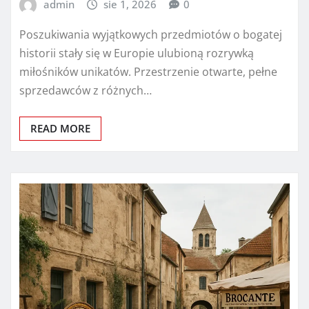
admin
sie 1, 2026
0
Poszukiwania wyjątkowych przedmiotów o bogatej
historii stały się w Europie ulubioną rozrywką
miłośników unikatów. Przestrzenie otwarte, pełne
sprzedawców z różnych…
READ MORE