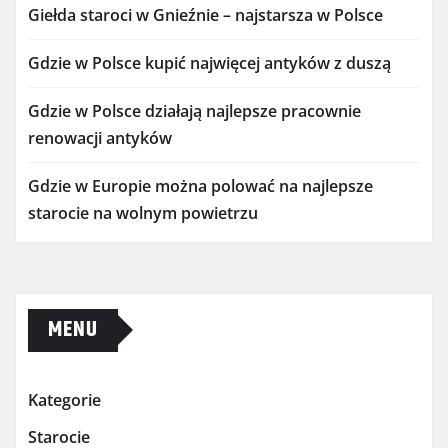
Giełda staroci w Gnieźnie – najstarsza w Polsce
Gdzie w Polsce kupić najwięcej antyków z duszą
Gdzie w Polsce działają najlepsze pracownie
renowacji antyków
Gdzie w Europie można polować na najlepsze
starocie na wolnym powietrzu
MENU
Kategorie
Starocie