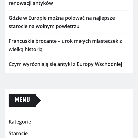
renowacji antyków
Gdzie w Europie można polować na najlepsze
starocie na wolnym powietrzu
Francuskie brocante – urok małych miasteczek z
wielką historią
Czym wyróżniają się antyki z Europy Wschodniej
MENU
Kategorie
Starocie