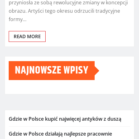
przyniosła ze sobą rewolucyjne zmiany w koncepcji
obrazu. Artyści tego okresu odrzucili tradycyjne
formy…
READ MORE
NAJNOWSZE WPISY
Gdzie w Polsce kupić najwięcej antyków z duszą
Gdzie w Polsce działają najlepsze pracownie