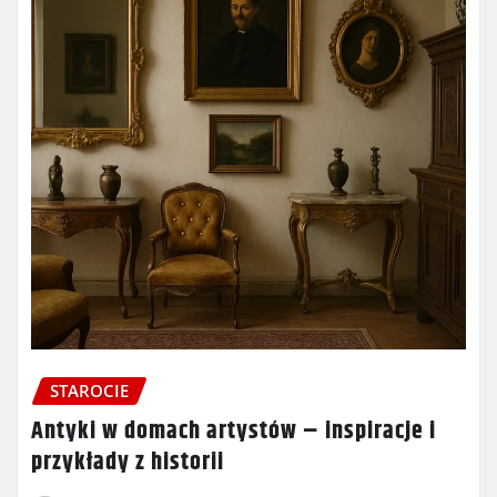
STAROCIE
Antyki w domach artystów – inspiracje i
przykłady z historii