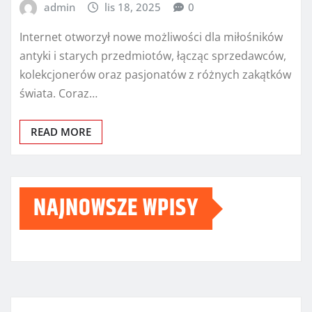
admin
lis 18, 2025
0
Internet otworzył nowe możliwości dla miłośników
antyki i starych przedmiotów, łącząc sprzedawców,
kolekcjonerów oraz pasjonatów z różnych zakątków
świata. Coraz…
READ MORE
NAJNOWSZE WPISY