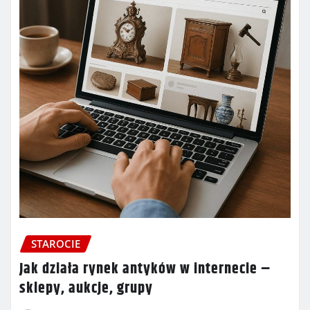
STAROCIE
Jak działa rynek antyków w internecie –
sklepy, aukcje, grupy