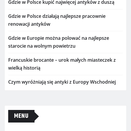
Gdzie w Polsce kupić najwięcej antyków z duszą
Gdzie w Polsce działają najlepsze pracownie
renowacji antyków
Gdzie w Europie można polować na najlepsze
starocie na wolnym powietrzu
Francuskie brocante – urok małych miasteczek z
wielką historią
Czym wyróżniają się antyki z Europy Wschodniej
MENU