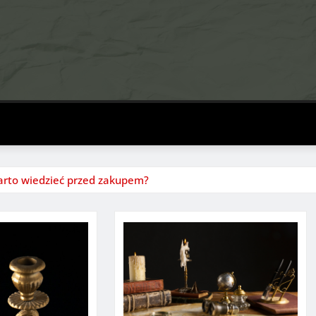
arto wiedzieć przed zakupem?