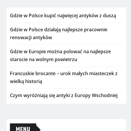
Gdzie w Polsce kupić najwięcej antyków z duszą
Gdzie w Polsce działają najlepsze pracownie
renowacji antyków
Gdzie w Europie można polować na najlepsze
starocie na wolnym powietrzu
Francuskie brocante – urok małych miasteczek z
wielką historią
Czym wyróżniają się antyki z Europy Wschodniej
MENU