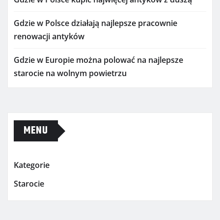
Gdzie w Polsce działają najlepsze pracownie
renowacji antyków
Gdzie w Europie można polować na najlepsze
starocie na wolnym powietrzu
MENU
Kategorie
Starocie