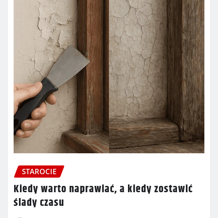
STAROCIE
Kiedy warto naprawiać, a kiedy zostawić
ślady czasu