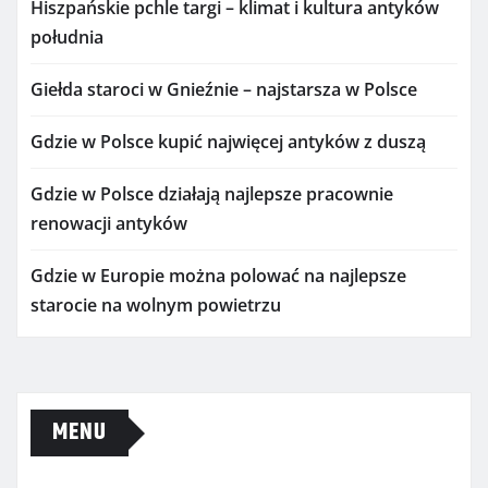
Hiszpańskie pchle targi – klimat i kultura antyków
południa
Giełda staroci w Gnieźnie – najstarsza w Polsce
Gdzie w Polsce kupić najwięcej antyków z duszą
Gdzie w Polsce działają najlepsze pracownie
renowacji antyków
Gdzie w Europie można polować na najlepsze
starocie na wolnym powietrzu
MENU