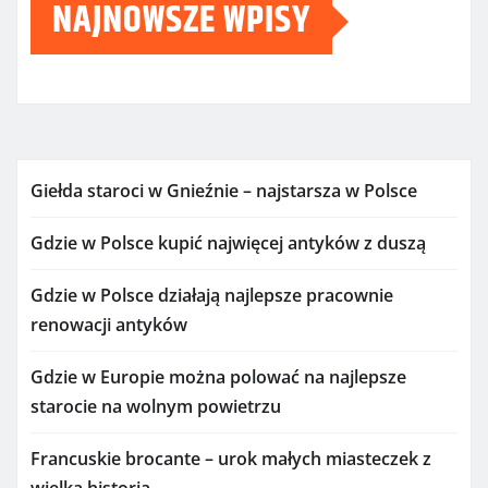
NAJNOWSZE WPISY
Giełda staroci w Gnieźnie – najstarsza w Polsce
Gdzie w Polsce kupić najwięcej antyków z duszą
Gdzie w Polsce działają najlepsze pracownie
renowacji antyków
Gdzie w Europie można polować na najlepsze
starocie na wolnym powietrzu
Francuskie brocante – urok małych miasteczek z