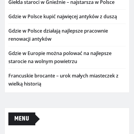
Giełda staroci w Gnieźnie – najstarsza w Polsce
Gdzie w Polsce kupić najwięcej antyków z duszą
Gdzie w Polsce działają najlepsze pracownie
renowacji antyków
Gdzie w Europie można polować na najlepsze
starocie na wolnym powietrzu
Francuskie brocante – urok małych miasteczek z
wielką historią
MENU