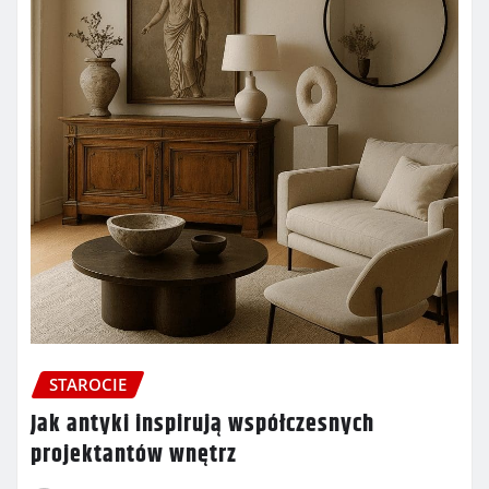
STAROCIE
Jak antyki inspirują współczesnych
projektantów wnętrz