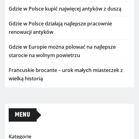
Gdzie w Polsce kupić najwięcej antyków z duszą
Gdzie w Polsce działają najlepsze pracownie
renowacji antyków
Gdzie w Europie można polować na najlepsze
starocie na wolnym powietrzu
Francuskie brocante – urok małych miasteczek z
wielką historią
MENU
Kategorie