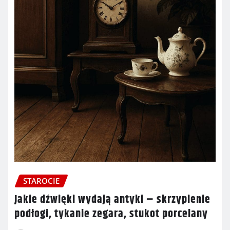
STAROCIE
Jakie dźwięki wydają antyki – skrzypienie
podłogi, tykanie zegara, stukot porcelany