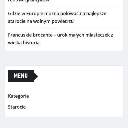
Gdzie w Europie można polować na najlepsze
starocie na wolnym powietrzu
Francuskie brocante – urok małych miasteczek z
wielką historią
MENU
Kategorie
Starocie