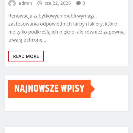
admin
cze 22, 2026
0
Renowacja zabytkowych mebli wymaga
zastosowania odpowiednich farby i lakiery, które
nie tylko podkreślą ich piękno, ale również zapewnią
trwałą ochronę…
READ MORE
NAJNOWSZE WPISY