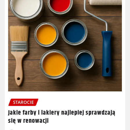
STAROCIE
Jakie farby i lakiery najlepiej sprawdzają
się w renowacji