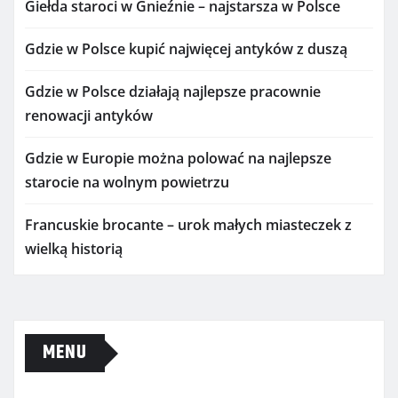
Giełda staroci w Gnieźnie – najstarsza w Polsce
Gdzie w Polsce kupić najwięcej antyków z duszą
Gdzie w Polsce działają najlepsze pracownie
renowacji antyków
Gdzie w Europie można polować na najlepsze
starocie na wolnym powietrzu
Francuskie brocante – urok małych miasteczek z
wielką historią
MENU