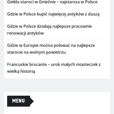
Giełda staroci w Gnieźnie – najstarsza w Polsce
Gdzie w Polsce kupić najwięcej antyków z duszą
Gdzie w Polsce działają najlepsze pracownie
renowacji antyków
Gdzie w Europie można polować na najlepsze
starocie na wolnym powietrzu
Francuskie brocante – urok małych miasteczek z
wielką historią
MENU