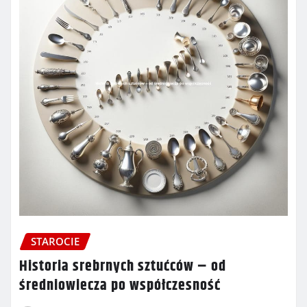
STAROCIE
Historia srebrnych sztućców – od
średniowiecza po współczesność