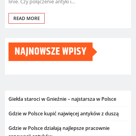
linie. Czy połączenie antyki i…
READ MORE
NAJNOWSZE WPISY
Giełda staroci w Gnieźnie – najstarsza w Polsce
Gdzie w Polsce kupić najwięcej antyków z duszą
Gdzie w Polsce działają najlepsze pracownie