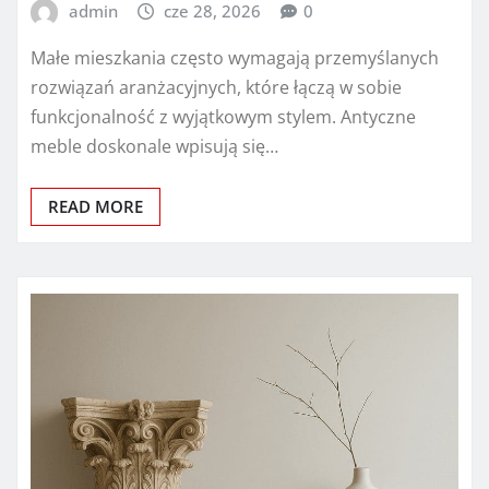
admin
cze 28, 2026
0
Małe mieszkania często wymagają przemyślanych
rozwiązań aranżacyjnych, które łączą w sobie
funkcjonalność z wyjątkowym stylem. Antyczne
meble doskonale wpisują się…
READ MORE