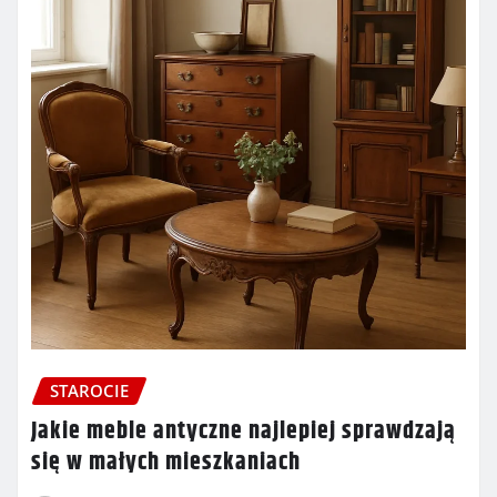
STAROCIE
Jakie meble antyczne najlepiej sprawdzają
się w małych mieszkaniach