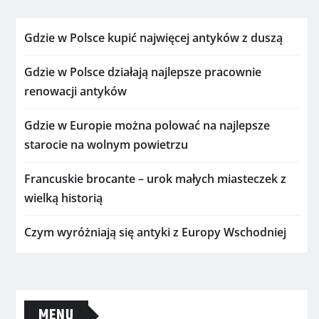
Gdzie w Polsce kupić najwięcej antyków z duszą
Gdzie w Polsce działają najlepsze pracownie
renowacji antyków
Gdzie w Europie można polować na najlepsze
starocie na wolnym powietrzu
Francuskie brocante – urok małych miasteczek z
wielką historią
Czym wyróżniają się antyki z Europy Wschodniej
MENU