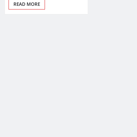
READ MORE