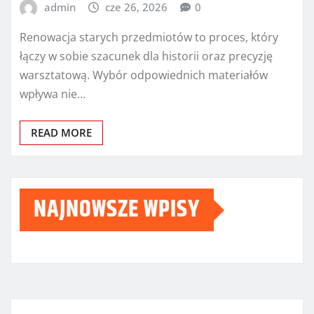
admin
cze 26, 2026
0
Renowacja starych przedmiotów to proces, który
łączy w sobie szacunek dla historii oraz precyzję
warsztatową. Wybór odpowiednich materiałów
wpływa nie…
READ MORE
NAJNOWSZE WPISY