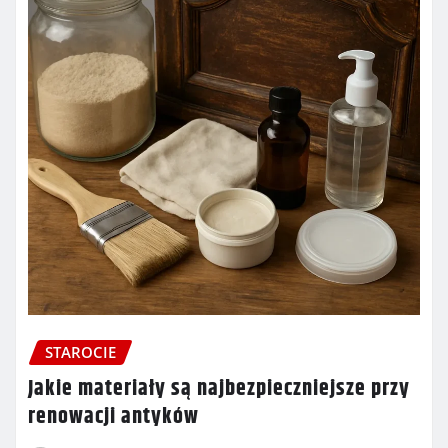
STAROCIE
Jakie materiały są najbezpieczniejsze przy
renowacji antyków