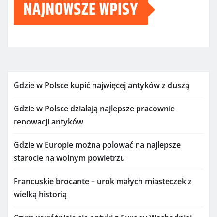
NAJNOWSZE WPISY
Gdzie w Polsce kupić najwięcej antyków z duszą
Gdzie w Polsce działają najlepsze pracownie
renowacji antyków
Gdzie w Europie można polować na najlepsze
starocie na wolnym powietrzu
Francuskie brocante – urok małych miasteczek z
wielką historią