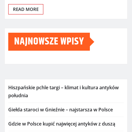
READ MORE
NAJNOWSZE WPISY
Hiszpańskie pchle targi – klimat i kultura antyków
południa
Giełda staroci w Gnieźnie – najstarsza w Polsce
Gdzie w Polsce kupić najwięcej antyków z duszą