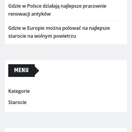
Gdzie w Polsce działają najlepsze pracownie
renowacji antyków
Gdzie w Europie można polować na najlepsze
starocie na wolnym powietrzu
MENU
Kategorie
Starocie