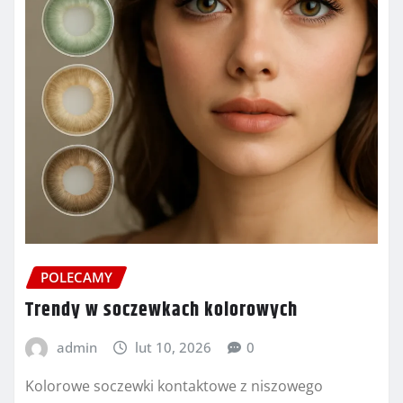
POLECAMY
Trendy w soczewkach kolorowych
admin
lut 10, 2026
0
Kolorowe soczewki kontaktowe z niszowego