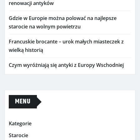
renowacji antyków
Gdzie w Europie można polować na najlepsze
starocie na wolnym powietrzu
Francuskie brocante – urok małych miasteczek z
wielką historią
Czym wyróżniają się antyki z Europy Wschodniej
MENU
Kategorie
Starocie