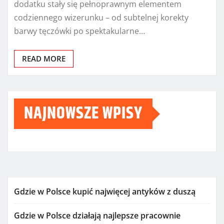
dodatku stały się pełnoprawnym elementem
codziennego wizerunku – od subtelnej korekty
barwy tęczówki po spektakularne…
READ MORE
NAJNOWSZE WPISY
Gdzie w Polsce kupić najwięcej antyków z duszą
Gdzie w Polsce działają najlepsze pracownie