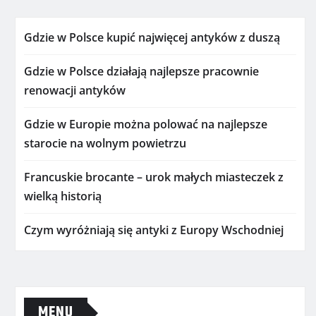
Gdzie w Polsce kupić najwięcej antyków z duszą
Gdzie w Polsce działają najlepsze pracownie
renowacji antyków
Gdzie w Europie można polować na najlepsze
starocie na wolnym powietrzu
Francuskie brocante – urok małych miasteczek z
wielką historią
Czym wyróżniają się antyki z Europy Wschodniej
MENU