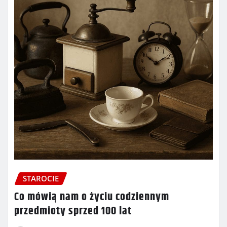
STAROCIE
Co mówią nam o życiu codziennym
przedmioty sprzed 100 lat