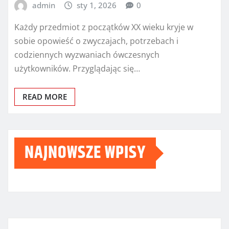
admin
sty 1, 2026
0
Każdy przedmiot z początków XX wieku kryje w
sobie opowieść o zwyczajach, potrzebach i
codziennych wyzwaniach ówczesnych
użytkowników. Przyglądając się…
READ MORE
NAJNOWSZE WPISY