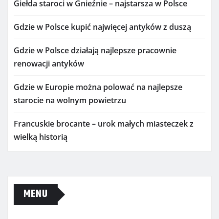
Giełda staroci w Gnieźnie – najstarsza w Polsce
Gdzie w Polsce kupić najwięcej antyków z duszą
Gdzie w Polsce działają najlepsze pracownie
renowacji antyków
Gdzie w Europie można polować na najlepsze
starocie na wolnym powietrzu
Francuskie brocante – urok małych miasteczek z
wielką historią
MENU