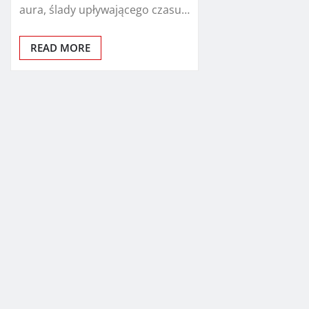
aura, ślady upływającego czasu…
READ MORE