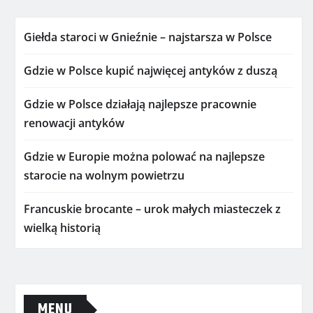
Giełda staroci w Gnieźnie – najstarsza w Polsce
Gdzie w Polsce kupić najwięcej antyków z duszą
Gdzie w Polsce działają najlepsze pracownie
renowacji antyków
Gdzie w Europie można polować na najlepsze
starocie na wolnym powietrzu
Francuskie brocante – urok małych miasteczek z
wielką historią
MENU