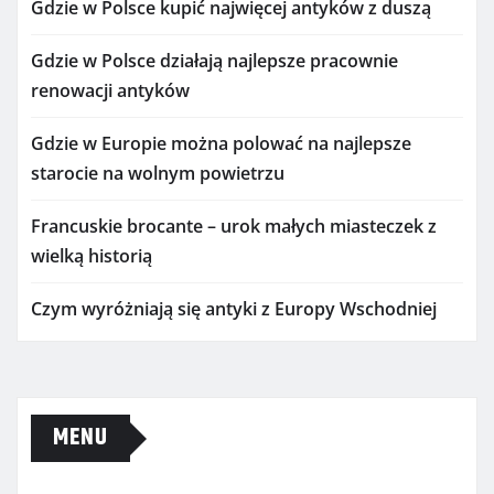
Gdzie w Polsce kupić najwięcej antyków z duszą
Gdzie w Polsce działają najlepsze pracownie
renowacji antyków
Gdzie w Europie można polować na najlepsze
starocie na wolnym powietrzu
Francuskie brocante – urok małych miasteczek z
wielką historią
Czym wyróżniają się antyki z Europy Wschodniej
MENU