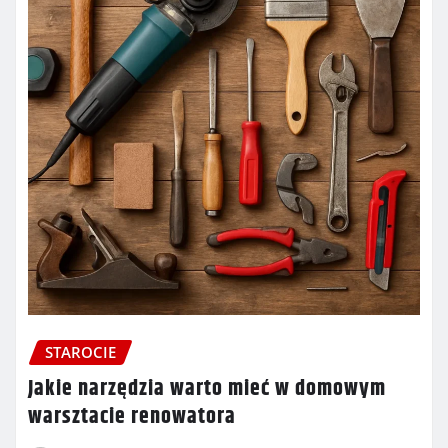
STAROCIE
Jakie narzędzia warto mieć w domowym
warsztacie renowatora