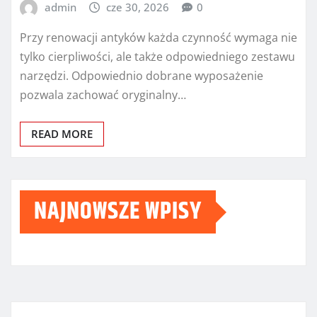
admin
cze 30, 2026
0
Przy renowacji antyków każda czynność wymaga nie
tylko cierpliwości, ale także odpowiedniego zestawu
narzędzi. Odpowiednio dobrane wyposażenie
pozwala zachować oryginalny…
READ MORE
NAJNOWSZE WPISY