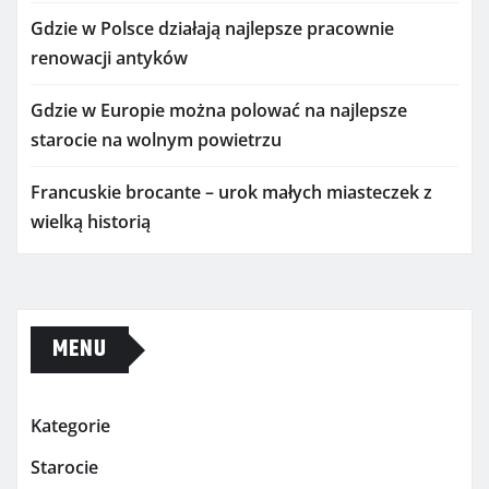
Gdzie w Polsce działają najlepsze pracownie
renowacji antyków
Gdzie w Europie można polować na najlepsze
starocie na wolnym powietrzu
Francuskie brocante – urok małych miasteczek z
wielką historią
MENU
Kategorie
Starocie