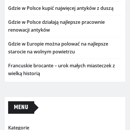
Gdzie w Polsce kupić najwięcej antyków z duszą
Gdzie w Polsce działają najlepsze pracownie
renowacji antyków
Gdzie w Europie można polować na najlepsze
starocie na wolnym powietrzu
Francuskie brocante – urok małych miasteczek z
wielką historią
MENU
Kategorie