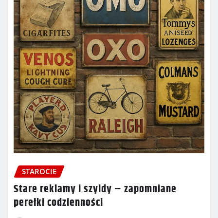
STAROCIE
Stare reklamy i szyldy – zapomniane
perełki codzienności