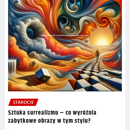
STAROCIE
Sztuka surrealizmu – co wyróżnia
zabytkowe obrazy w tym stylu?