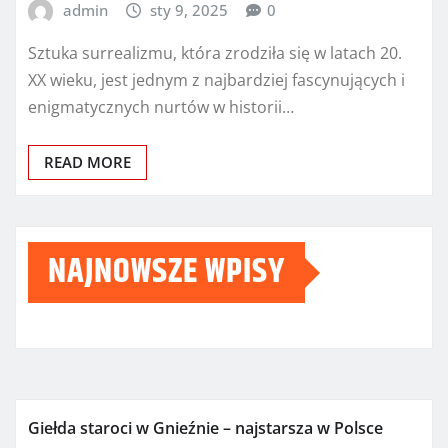
admin
sty 9, 2025
0
Sztuka surrealizmu, która zrodziła się w latach 20.
XX wieku, jest jednym z najbardziej fascynujących i
enigmatycznych nurtów w historii…
READ MORE
NAJNOWSZE WPISY
Giełda staroci w Gnieźnie – najstarsza w Polsce