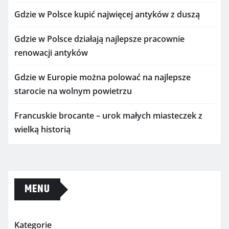
Gdzie w Polsce kupić najwięcej antyków z duszą
Gdzie w Polsce działają najlepsze pracownie
renowacji antyków
Gdzie w Europie można polować na najlepsze
starocie na wolnym powietrzu
Francuskie brocante – urok małych miasteczek z
wielką historią
MENU
Kategorie