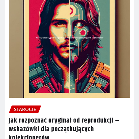
STAROCIE
Jak rozpoznać oryginał od reprodukcji –
wskazówki dla początkujących
kolekcjonerów