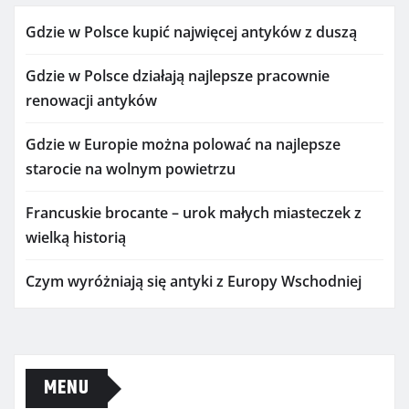
Gdzie w Polsce kupić najwięcej antyków z duszą
Gdzie w Polsce działają najlepsze pracownie
renowacji antyków
Gdzie w Europie można polować na najlepsze
starocie na wolnym powietrzu
Francuskie brocante – urok małych miasteczek z
wielką historią
Czym wyróżniają się antyki z Europy Wschodniej
MENU