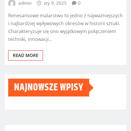
admin
sty 9, 2025
0
Renesansowe malarstwo to jedno z najważniejszych
i najbardziej wpływowych okresów w historii sztuki.
Charakteryzuje się ono wyjątkowym połączeniem
techniki, innowacji…
READ MORE
NAJNOWSZE WPISY