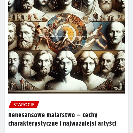
STAROCIE
Renesansowe malarstwo – cechy
charakterystyczne i najważniejsi artyści