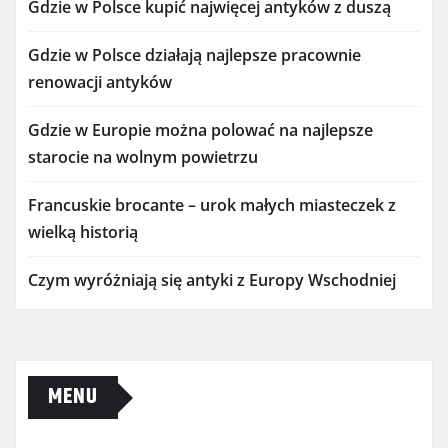
Gdzie w Polsce kupić najwięcej antyków z duszą
Gdzie w Polsce działają najlepsze pracownie
renowacji antyków
Gdzie w Europie można polować na najlepsze
starocie na wolnym powietrzu
Francuskie brocante – urok małych miasteczek z
wielką historią
Czym wyróżniają się antyki z Europy Wschodniej
MENU