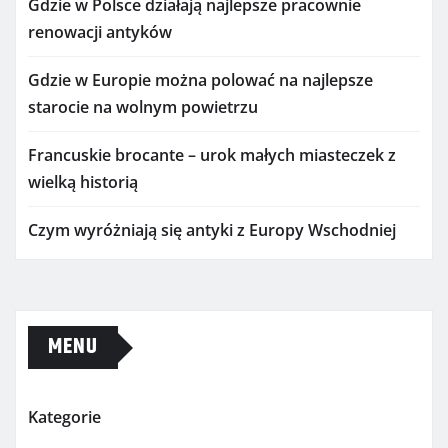
Gdzie w Polsce działają najlepsze pracownie
renowacji antyków
Gdzie w Europie można polować na najlepsze
starocie na wolnym powietrzu
Francuskie brocante – urok małych miasteczek z
wielką historią
Czym wyróżniają się antyki z Europy Wschodniej
MENU
Kategorie