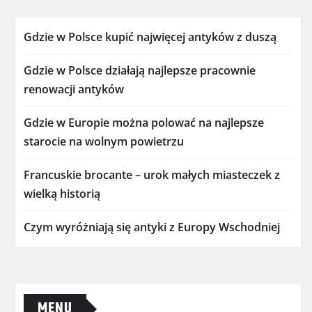
Gdzie w Polsce kupić najwięcej antyków z duszą
Gdzie w Polsce działają najlepsze pracownie
renowacji antyków
Gdzie w Europie można polować na najlepsze
starocie na wolnym powietrzu
Francuskie brocante – urok małych miasteczek z
wielką historią
Czym wyróżniają się antyki z Europy Wschodniej
MENU