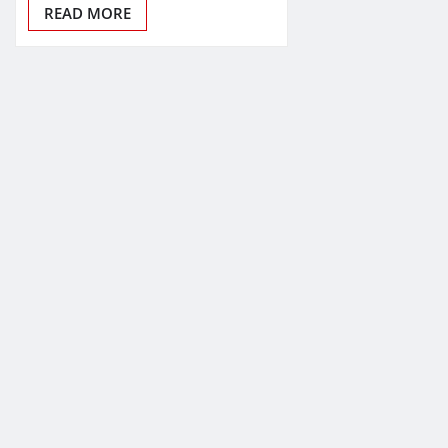
READ MORE