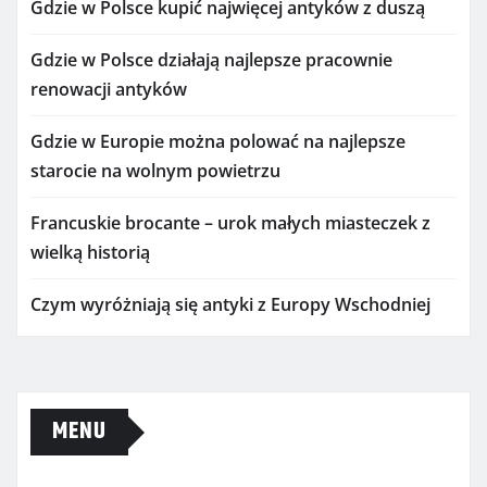
Gdzie w Polsce kupić najwięcej antyków z duszą
Gdzie w Polsce działają najlepsze pracownie
renowacji antyków
Gdzie w Europie można polować na najlepsze
starocie na wolnym powietrzu
Francuskie brocante – urok małych miasteczek z
wielką historią
Czym wyróżniają się antyki z Europy Wschodniej
MENU