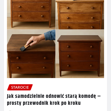
STAROCIE
Jak samodzielnie odnowić starą komodę –
prosty przewodnik krok po kroku