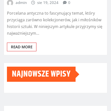
admin
sie 19, 2024
0
Porcelana antyczna to fascynujący temat, który
przyciąga zarówno kolekcjonerów, jak i miłośników
historii sztuki. W niniejszym artykule przyjrzymy się
najważniejszym…
READ MORE
NAJNOWSZE WPISY