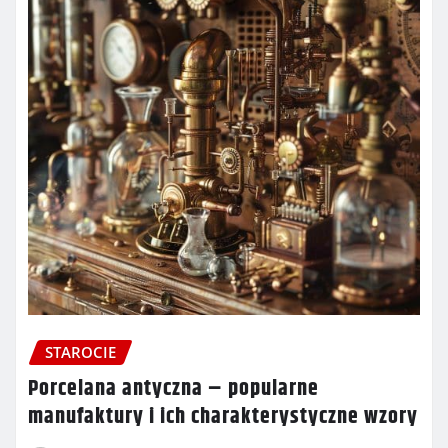
STAROCIE
Porcelana antyczna – popularne
manufaktury i ich charakterystyczne wzory