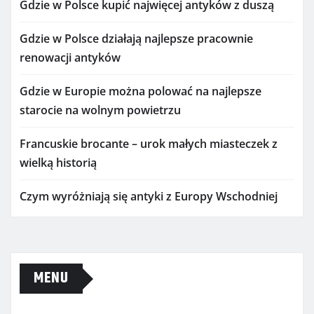
Gdzie w Polsce kupić najwięcej antyków z duszą
Gdzie w Polsce działają najlepsze pracownie
renowacji antyków
Gdzie w Europie można polować na najlepsze
starocie na wolnym powietrzu
Francuskie brocante – urok małych miasteczek z
wielką historią
Czym wyróżniają się antyki z Europy Wschodniej
MENU