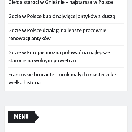
Giełda staroci w Gnieźnie – najstarsza w Polsce
Gdzie w Polsce kupić najwięcej antyków z duszą
Gdzie w Polsce działają najlepsze pracownie
renowacji antyków
Gdzie w Europie można polować na najlepsze
starocie na wolnym powietrzu
Francuskie brocante – urok małych miasteczek z
wielką historią
MENU