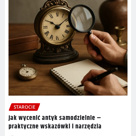
STAROCIE
Jak wycenić antyk samodzielnie –
praktyczne wskazówki i narzędzia