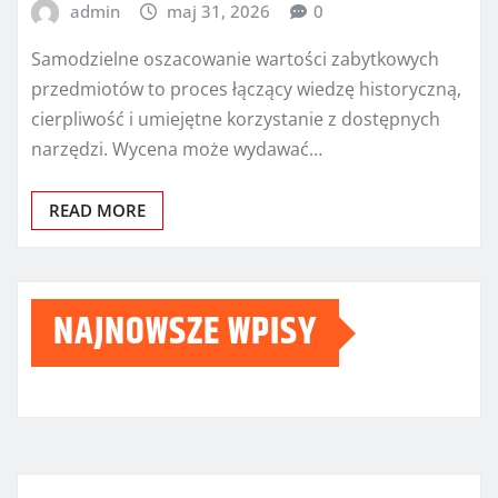
admin
maj 31, 2026
0
Samodzielne oszacowanie wartości zabytkowych
przedmiotów to proces łączący wiedzę historyczną,
cierpliwość i umiejętne korzystanie z dostępnych
narzędzi. Wycena może wydawać…
READ MORE
NAJNOWSZE WPISY