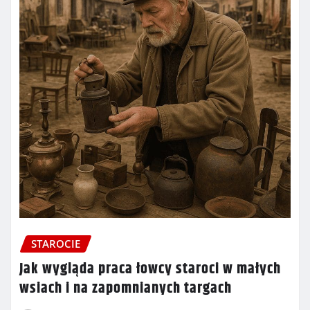
STAROCIE
Jak wygląda praca łowcy staroci w małych
wsiach i na zapomnianych targach