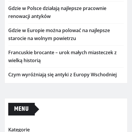
Gdzie w Polsce działają najlepsze pracownie
renowacji antyków
Gdzie w Europie można polować na najlepsze
starocie na wolnym powietrzu
Francuskie brocante – urok małych miasteczek z
wielką historią
Czym wyróżniają się antyki z Europy Wschodniej
MENU
Kategorie