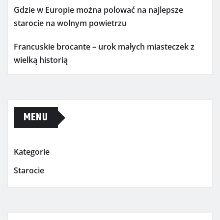
Gdzie w Europie można polować na najlepsze
starocie na wolnym powietrzu
Francuskie brocante – urok małych miasteczek z
wielką historią
MENU
Kategorie
Starocie