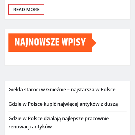
READ MORE
NAJNOWSZE WPISY
Giełda staroci w Gnieźnie – najstarsza w Polsce
Gdzie w Polsce kupić najwięcej antyków z duszą
Gdzie w Polsce działają najlepsze pracownie
renowacji antyków