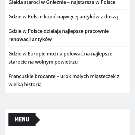
Giełda staroci w Gnieźnie – najstarsza w Polsce
Gdzie w Polsce kupić najwięcej antyków z duszą
Gdzie w Polsce działają najlepsze pracownie
renowacji antyków
Gdzie w Europie można polować na najlepsze
starocie na wolnym powietrzu
Francuskie brocante – urok małych miasteczek z
wielką historią
MENU