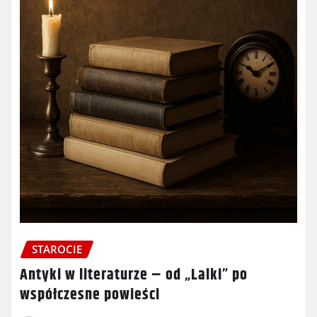
STAROCIE
Antyki w literaturze – od „Lalki” po
współczesne powieści