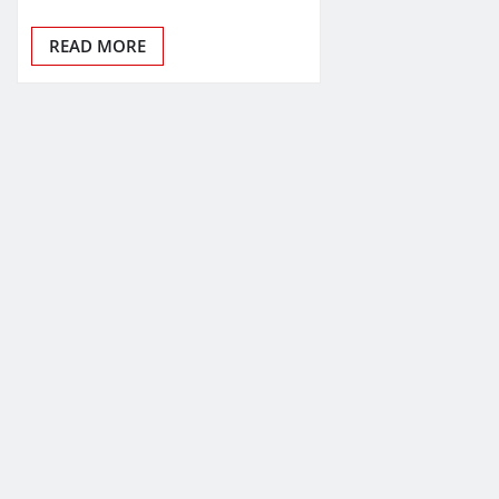
READ MORE