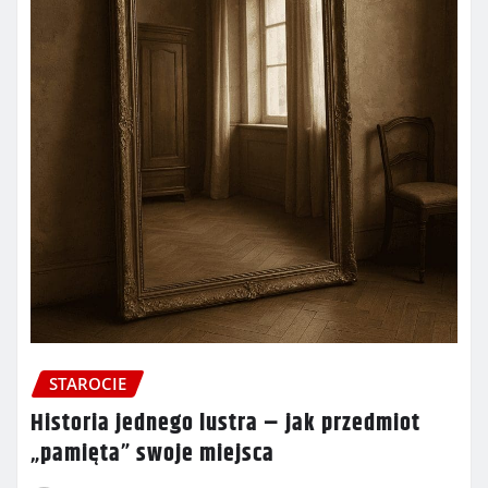
STAROCIE
Historia jednego lustra – jak przedmiot
„pamięta” swoje miejsca