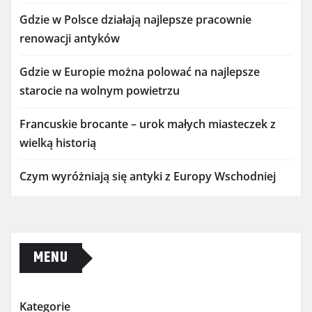
Gdzie w Polsce działają najlepsze pracownie
renowacji antyków
Gdzie w Europie można polować na najlepsze
starocie na wolnym powietrzu
Francuskie brocante – urok małych miasteczek z
wielką historią
Czym wyróżniają się antyki z Europy Wschodniej
MENU
Kategorie