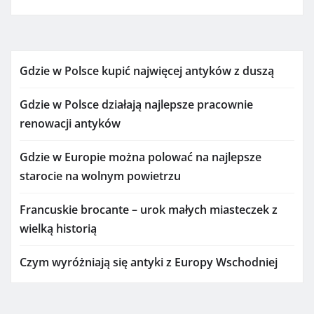
Gdzie w Polsce kupić najwięcej antyków z duszą
Gdzie w Polsce działają najlepsze pracownie
renowacji antyków
Gdzie w Europie można polować na najlepsze
starocie na wolnym powietrzu
Francuskie brocante – urok małych miasteczek z
wielką historią
Czym wyróżniają się antyki z Europy Wschodniej