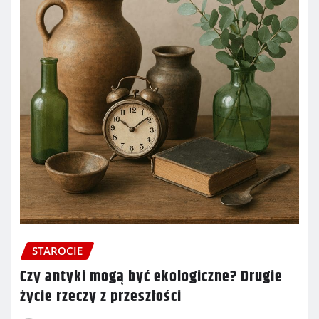
STAROCIE
Czy antyki mogą być ekologiczne? Drugie
życie rzeczy z przeszłości