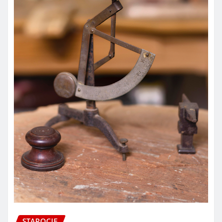
STAROCIE