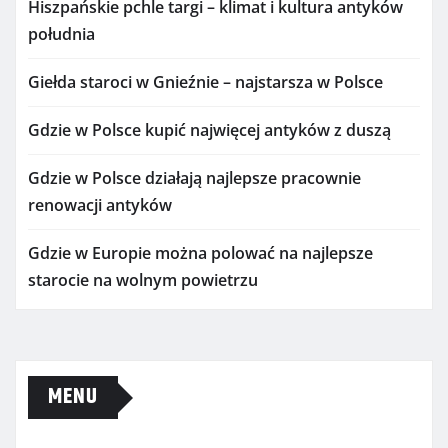
Hiszpańskie pchle targi – klimat i kultura antyków
południa
Giełda staroci w Gnieźnie – najstarsza w Polsce
Gdzie w Polsce kupić najwięcej antyków z duszą
Gdzie w Polsce działają najlepsze pracownie
renowacji antyków
Gdzie w Europie można polować na najlepsze
starocie na wolnym powietrzu
MENU