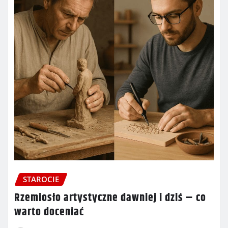
STAROCIE
Rzemiosło artystyczne dawniej i dziś – co
warto doceniać