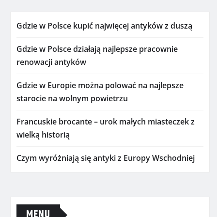
Gdzie w Polsce kupić najwięcej antyków z duszą
Gdzie w Polsce działają najlepsze pracownie
renowacji antyków
Gdzie w Europie można polować na najlepsze
starocie na wolnym powietrzu
Francuskie brocante – urok małych miasteczek z
wielką historią
Czym wyróżniają się antyki z Europy Wschodniej
MENU