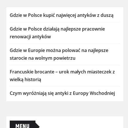
Gdzie w Polsce kupić najwięcej antyków z duszą
Gdzie w Polsce działają najlepsze pracownie
renowacji antyków
Gdzie w Europie można polować na najlepsze
starocie na wolnym powietrzu
Francuskie brocante – urok małych miasteczek z
wielką historią
Czym wyróżniają się antyki z Europy Wschodniej
MENU