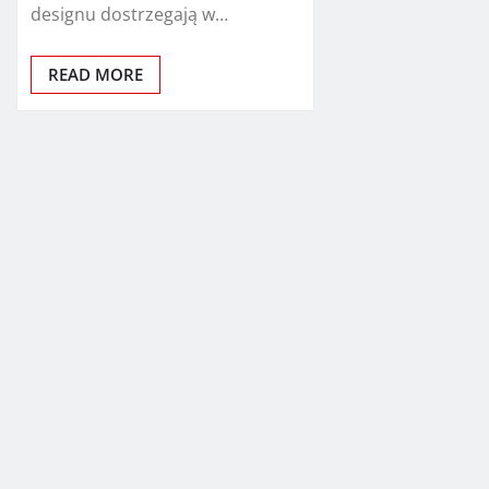
designu dostrzegają w…
READ MORE