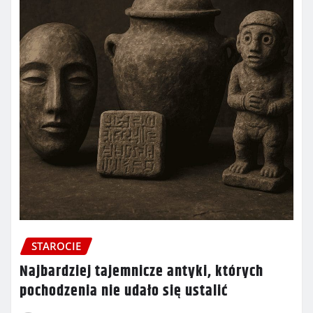
STAROCIE
Najbardziej tajemnicze antyki, których
pochodzenia nie udało się ustalić