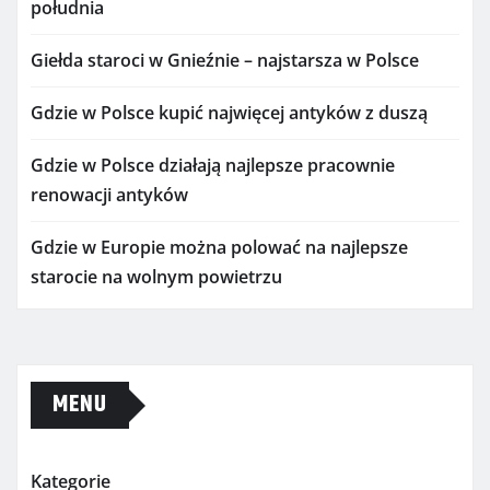
południa
Giełda staroci w Gnieźnie – najstarsza w Polsce
Gdzie w Polsce kupić najwięcej antyków z duszą
Gdzie w Polsce działają najlepsze pracownie
renowacji antyków
Gdzie w Europie można polować na najlepsze
starocie na wolnym powietrzu
MENU
Kategorie