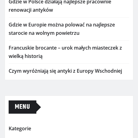
Gdzie w Polsce działają najlepsze pracownie
renowacji antyków
Gdzie w Europie można polować na najlepsze
starocie na wolnym powietrzu
Francuskie brocante – urok małych miasteczek z
wielką historią
Czym wyróżniają się antyki z Europy Wschodniej
MENU
Kategorie