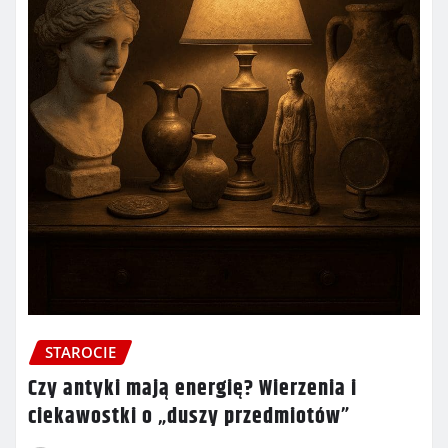
STAROCIE
Czy antyki mają energię? Wierzenia i
ciekawostki o „duszy przedmiotów”