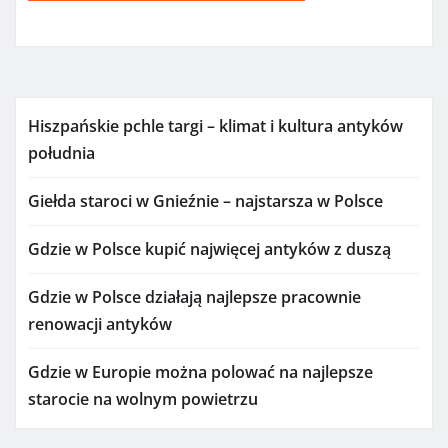
Hiszpańskie pchle targi – klimat i kultura antyków
południa
Giełda staroci w Gnieźnie – najstarsza w Polsce
Gdzie w Polsce kupić najwięcej antyków z duszą
Gdzie w Polsce działają najlepsze pracownie
renowacji antyków
Gdzie w Europie można polować na najlepsze
starocie na wolnym powietrzu