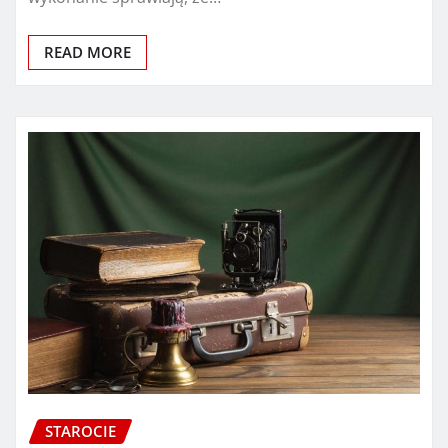
READ MORE
STAROCIE