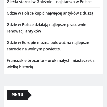
Giełda staroci w Gnieźnie – najstarsza w Polsce
Gdzie w Polsce kupić najwięcej antyków z duszą
Gdzie w Polsce działają najlepsze pracownie
renowacji antyków
Gdzie w Europie można polować na najlepsze
starocie na wolnym powietrzu
Francuskie brocante – urok małych miasteczek z
wielką historią
MENU