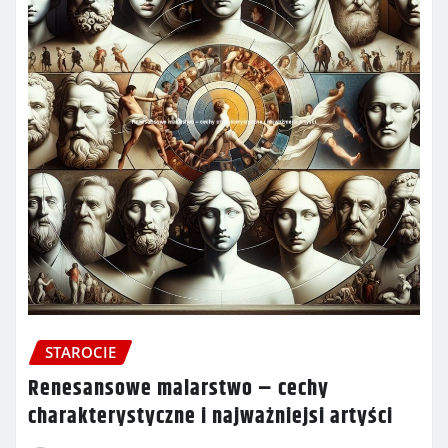
STAROCIE
Renesansowe malarstwo – cechy
charakterystyczne i najważniejsi artyści