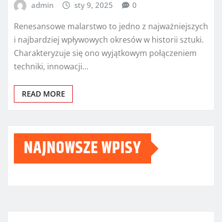
admin
sty 9, 2025
0
Renesansowe malarstwo to jedno z najważniejszych
i najbardziej wpływowych okresów w historii sztuki.
Charakteryzuje się ono wyjątkowym połączeniem
techniki, innowacji…
READ MORE
NAJNOWSZE WPISY