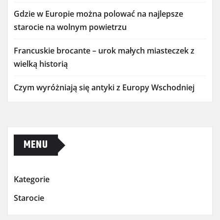
Gdzie w Europie można polować na najlepsze
starocie na wolnym powietrzu
Francuskie brocante – urok małych miasteczek z
wielką historią
Czym wyróżniają się antyki z Europy Wschodniej
MENU
Kategorie
Starocie