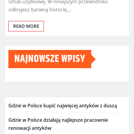
sztuki użytkowej. W niniejszym przewodniku
odkryjesz barwną historię,…
READ MORE
NAJNOWSZE WPISY
Gdzie w Polsce kupić najwięcej antyków z duszą
Gdzie w Polsce działają najlepsze pracownie
renowacji antyków