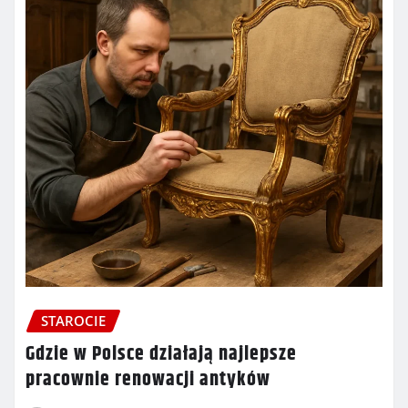
STAROCIE
Gdzie w Polsce działają najlepsze
pracownie renowacji antyków