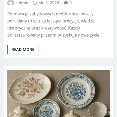
admin
sie 3, 2026
0
Renowacja zabytkowych mebli, obrazów czy
porcelany to sztuka łącząca precyzję, wiedzę
historyczną oraz kreatywność. Każdy
odrestaurowany przedmiot zyskuje nowe życie,…
READ MORE