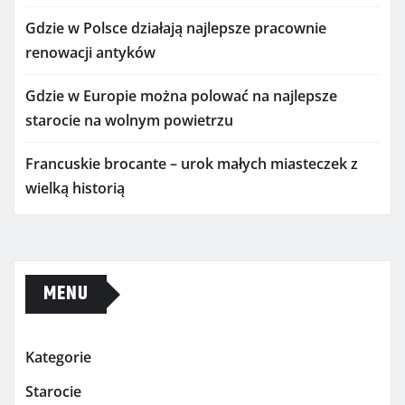
Gdzie w Polsce działają najlepsze pracownie
renowacji antyków
Gdzie w Europie można polować na najlepsze
starocie na wolnym powietrzu
Francuskie brocante – urok małych miasteczek z
wielką historią
MENU
Kategorie
Starocie