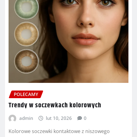
POLECAMY
Trendy w soczewkach kolorowych
admin
lut 10, 2026
0
Kolorowe soczewki kontaktowe z niszowego