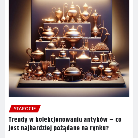
STAROCIE
Trendy w kolekcjonowaniu antyków – co
jest najbardziej pożądane na rynku?