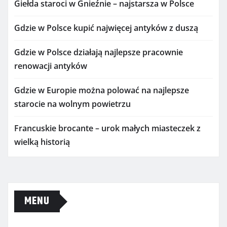
Giełda staroci w Gnieźnie – najstarsza w Polsce
Gdzie w Polsce kupić najwięcej antyków z duszą
Gdzie w Polsce działają najlepsze pracownie
renowacji antyków
Gdzie w Europie można polować na najlepsze
starocie na wolnym powietrzu
Francuskie brocante – urok małych miasteczek z
wielką historią
MENU