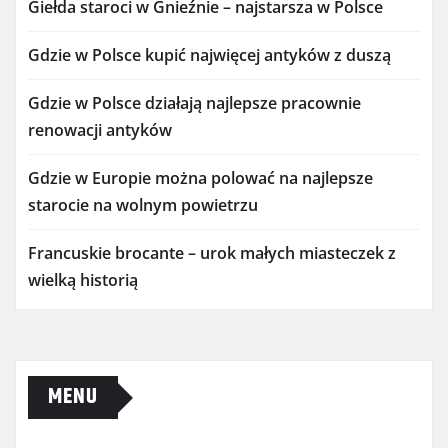
Giełda staroci w Gnieźnie – najstarsza w Polsce
Gdzie w Polsce kupić najwięcej antyków z duszą
Gdzie w Polsce działają najlepsze pracownie
renowacji antyków
Gdzie w Europie można polować na najlepsze
starocie na wolnym powietrzu
Francuskie brocante – urok małych miasteczek z
wielką historią
MENU