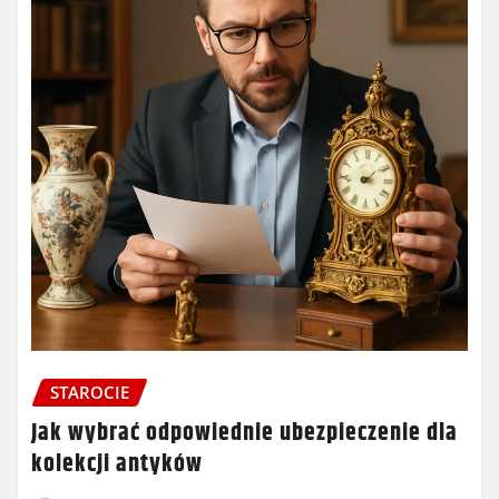
STAROCIE
Jak wybrać odpowiednie ubezpieczenie dla
kolekcji antyków