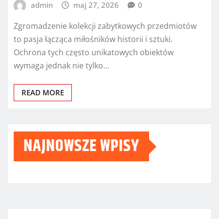
admin
maj 27, 2026
0
Zgromadzenie kolekcji zabytkowych przedmiotów
to pasja łącząca miłośników historii i sztuki.
Ochrona tych często unikatowych obiektów
wymaga jednak nie tylko…
READ MORE
NAJNOWSZE WPISY